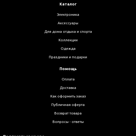
Каталог
Электроника
Аксессуары
Для дома отдыха и спорта
Коллекции
Одежда
Праздники и подарки
Помощь
Оплата
Доставка
Как оформить заказ
Публичная оферта
Возврат товара
Вопросы - ответы