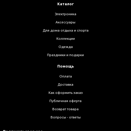
Каталог
Электроника
Аксессуары
Для дома отдыха и спорта
Коллекции
Одежда
Праздники и подарки
Помощь
Оплата
Доставка
Как оформить заказ
Публичная оферта
Возврат товара
Вопросы - ответы