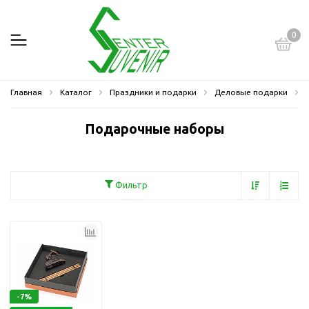
0
Главная
Каталог
Праздники и подарки
Деловые подарки
Подарочные наборы
Фильтр
-7%