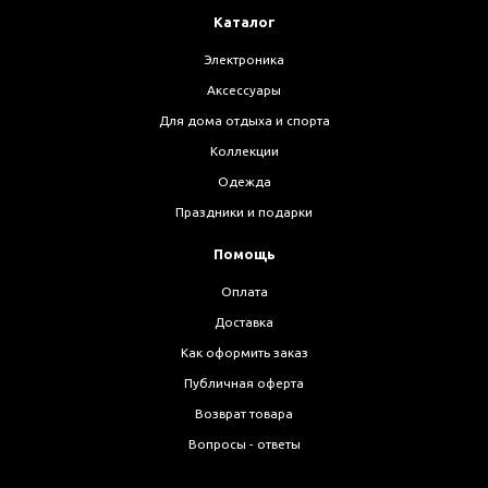
Каталог
Электроника
Аксессуары
Для дома отдыха и спорта
Коллекции
Одежда
Праздники и подарки
Помощь
Оплата
Доставка
Как оформить заказ
Публичная оферта
Возврат товара
Вопросы - ответы