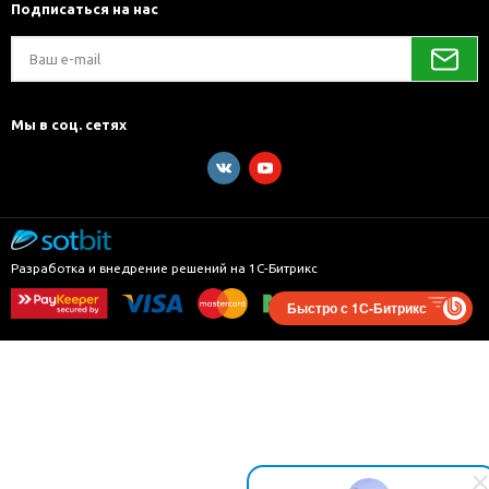
Подписаться на нас
Мы в соц. сетях
Разработка и внедрение решений на 1С-Битрикс
Быстро с 1С-Битрикс