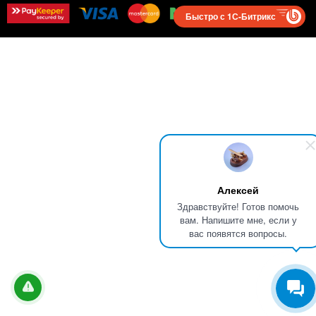
Быстро с 1С-Битрикс
Алексей
Здравствуйте! Готов помочь
вам. Напишите мне, если у
вас появятся вопросы.