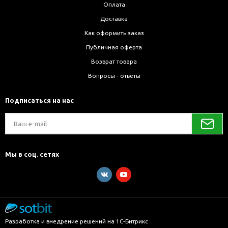
Оплата
Доставка
Как оформить заказ
Публичная оферта
Возврат товара
Вопросы - ответы
Подписаться на нас
Мы в соц. сетях
Разработка и внедрение решений на 1С-Битрикс