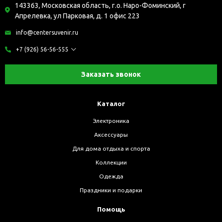
143363, Московская область, г.о. Наро-Фоминский, г
Апрелевка, ул Парковая, д. 1 офис 223
info@centersuvenir.ru
+7 (926) 56-56-555
Заказать звонок
Каталог
Электроника
Аксессуары
Для дома отдыха и спорта
Коллекции
Одежда
Праздники и подарки
Помощь