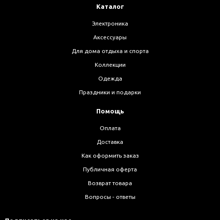
Каталог
Электроника
Аксессуары
Для дома отдыха и спорта
Коллекции
Одежда
Праздники и подарки
Помощь
Оплата
Доставка
Как оформить заказ
Публичная оферта
Возврат товара
Вопросы - ответы