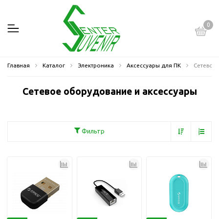
0
Главная
Каталог
Электроника
Аксессуары для ПК
Сетевое
Сетевое оборудование и аксессуары
Фильтр