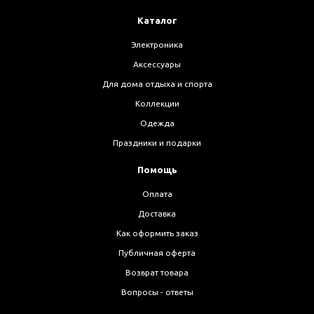
Каталог
Электроника
Аксессуары
Для дома отдыха и спорта
Коллекции
Одежда
Праздники и подарки
Помощь
Оплата
Доставка
Как оформить заказ
Публичная оферта
Возврат товара
Вопросы - ответы