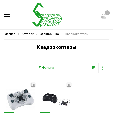
0
Главная
Каталог
Электроника
Квадрокоптеры
Квадрокоптеры
Фильтр