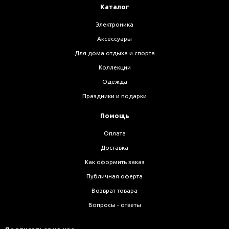
Каталог
Электроника
Аксессуары
Для дома отдыха и спорта
Коллекции
Одежда
Праздники и подарки
Помощь
Оплата
Доставка
Как оформить заказ
Публичная оферта
Возврат товара
Вопросы - ответы