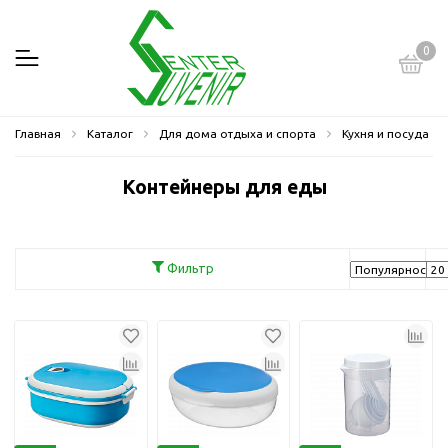
0
Главная
Каталог
Для дома отдыха и спорта
Кухня и посуда
Контейнеры для еды
Фильтр