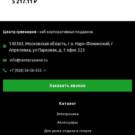
5 217.11 ₽
Центр сувениров -
хаб корпоративных подарков.
143363, Московская область, г.о. Наро-Фоминский, г
Апрелевка, ул Парковая, д. 1 офис 223
info@centersuvenir.ru
+7 (926) 56-56-555
Заказать звонок
Каталог
Электроника
Аксессуары
Для дома отдыха и спорта