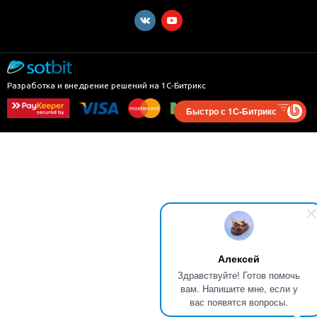
Разработка и внедрение решений на 1С-Битрикс
Быстро с 1С-Битрикс
Алексей
Здравствуйте! Готов помочь
вам. Напишите мне, если у
вас появятся вопросы.