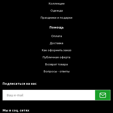
Коллекции
Одежда
Праздники и подарки
Помощь
Оплата
Доставка
Как оформить заказ
Публичная оферта
Возврат товара
Вопросы - ответы
Подписаться на нас
Мы в соц. сетях