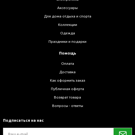
Аксессуары
Для дома отдыха и спорта
Коллекции
Одежда
Праздники и подарки
Помощь
Оплата
Доставка
Как оформить заказ
Публичная оферта
Возврат товара
Вопросы - ответы
Подписаться на нас