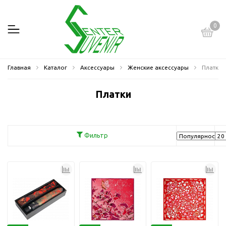
0
Главная
Каталог
Аксессуары
Женские аксессуары
Платки
Платки
Фильтр