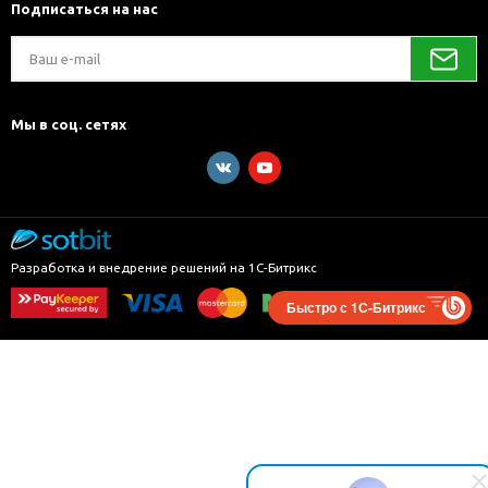
Подписаться на нас
Мы в соц. сетях
Разработка и внедрение решений на 1С-Битрикс
Быстро с 1С-Битрикс