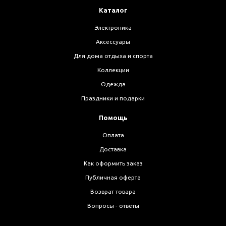
Каталог
Электроника
Аксессуары
Для дома отдыха и спорта
Коллекции
Одежда
Праздники и подарки
Помощь
Оплата
Доставка
Как оформить заказ
Публичная оферта
Возврат товара
Вопросы - ответы