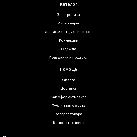
Каталог
Электроника
Аксессуары
Для дома отдыха и спорта
Коллекции
Одежда
Праздники и подарки
Помощь
Оплата
Доставка
Как оформить заказ
Публичная оферта
Возврат товара
Вопросы - ответы