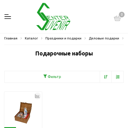
0
Главная
Каталог
Праздники и подарки
Деловые подарки
Подарочные наборы
Фильтр