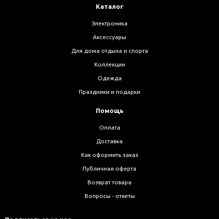
Каталог
Электроника
Аксессуары
Для дома отдыха и спорта
Коллекции
Одежда
Праздники и подарки
Помощь
Оплата
Доставка
Как оформить заказ
Публичная оферта
Возврат товара
Вопросы - ответы