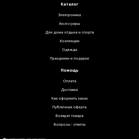
Каталог
Электроника
Аксессуары
Для дома отдыха и спорта
Коллекции
Одежда
Праздники и подарки
Помощь
Оплата
Доставка
Как оформить заказ
Публичная оферта
Возврат товара
Вопросы - ответы