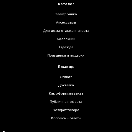
Каталог
Электроника
Аксессуары
Для дома отдыха и спорта
Коллекции
Одежда
Праздники и подарки
Помощь
Оплата
Доставка
Как оформить заказ
Публичная оферта
Возврат товара
Вопросы - ответы