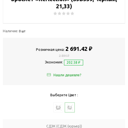
21,33)
Наличие:
0 шт
2 691.42 ₽
Розничная цена:
2 894 ₽
Экономия:
202.58 ₽
Нашли дешевле?
Выберите Цвет :
СДЭК (СДЭК (курьер))