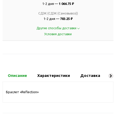
1-2 дня —
1 066.75 ₽
СДЭК (СДЭК (Самовывоз))
1-2 дня —
783.25 ₽
Другие способы доставки
Условия доставки
Описание
Характеристики
Доставка
Ко
Браслет «Reflection»