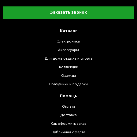
Заказать звонок
Каталог
Электроника
Аксессуары
Для дома отдыха и спорта
Коллекции
Одежда
Праздники и подарки
Помощь
Оплата
Доставка
Как оформить заказ
Публичная оферта