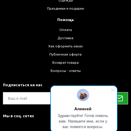
Одежда
Праздники и подарки
Помощь
Оплата
Доставка
Как оформить заказ
Публичная оферта
Возврат товара
Вопросы - ответы
Подписаться на нас
Алексей
Здравствуйте! Готов помочь
Мы в соц. сетях
вам. Напишите мне, если у
вас появятся вопросы.