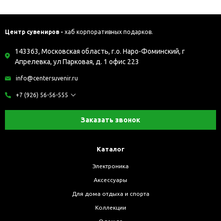
Центр сувениров -
хаб корпоративных подарков.
143363, Московская область, г.о. Наро-Фоминский, г
Апрелевка, ул Парковая, д. 1 офис 223
info@centersuvenir.ru
+7 (926) 56-56-555
Заказать звонок
Каталог
Электроника
Аксессуары
Для дома отдыха и спорта
Коллекции