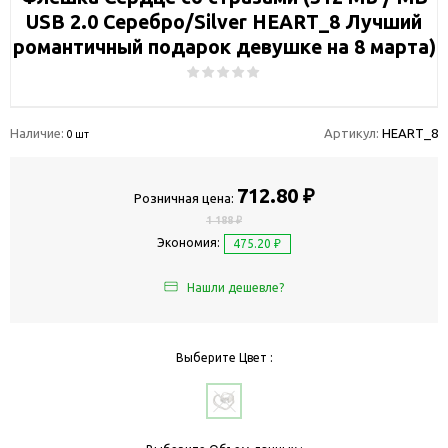
USB 2.0 Серебро/Silver HEART_8 Лучший
романтичный подарок девушке на 8 марта)
Наличие:
Артикул:
HEART_8
0 шт
712.80 ₽
Розничная цена:
1 188 ₽
Экономия:
475.20 ₽
Нашли дешевле?
Выберите Цвет :