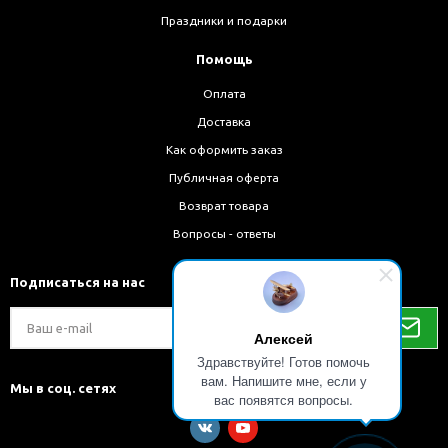
Праздники и подарки
Помощь
Оплата
Доставка
Как оформить заказ
Публичная оферта
Возврат товара
Вопросы - ответы
Подписаться на нас
Алексей
Здравствуйте! Готов помочь
вам. Напишите мне, если у
Мы в соц. сетях
вас появятся вопросы.