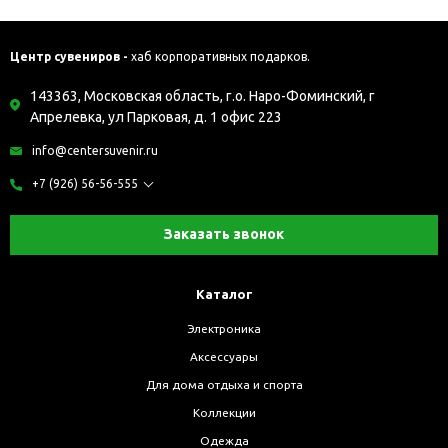
Центр сувениров -
хаб корпоративных подарков.
143363, Московская область, г.о. Наро-Фоминский, г
Апрелевка, ул Парковая, д. 1 офис 223
info@centersuvenir.ru
+7 (926) 56-56-555
Заказать звонок
Каталог
Электроника
Аксессуары
Для дома отдыха и спорта
Коллекции
Одежда