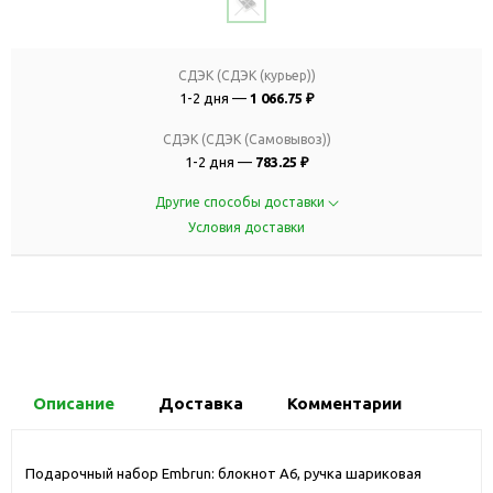
СДЭК (СДЭК (курьер))
1-2 дня —
1 066.75 ₽
СДЭК (СДЭК (Самовывоз))
1-2 дня —
783.25 ₽
Другие способы доставки
Условия доставки
Описание
Доставка
Комментарии
Подарочный набор Embrun: блокнот А6, ручка шариковая