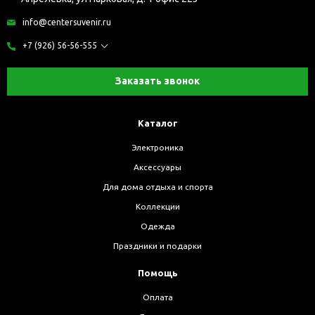
info@centersuvenir.ru
+7 (926) 56-56-555
Заказать звонок
Каталог
Электроника
Аксессуары
Для дома отдыха и спорта
Коллекции
Одежда
Праздники и подарки
Помощь
Оплата