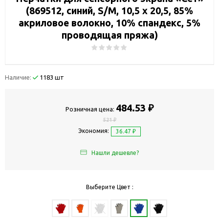
(869512, синий, S/M, 10,5 х 20,5, 85%
акриловое волокно, 10% спандекс, 5%
проводящая пряжа)
Наличие:
1183 шт
484.53 ₽
Розничная цена:
521 ₽
Экономия:
36.47 ₽
Нашли дешевле?
Выберите Цвет :