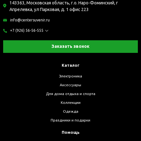
143363, Московская область, г.о. Наро-Фоминский, г
Апрелевка, ул Парковая, д. 1 офис 223
info@centersuvenir.ru
+7 (926) 56-56-555
Заказать звонок
Каталог
Электроника
Аксессуары
Для дома отдыха и спорта
Коллекции
Одежда
Праздники и подарки
Помощь