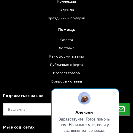
Коллекции
Одежда
Праздники и подарки
Помощь
Оплата
Доставка
Как оформить заказ
Публичная оферта
Возврат товара
Вопросы - ответы
Подписаться на нас
Алексей
Здравствуйте! Готов помочь
вам. Напишите мне, если у
Мы в соц. сетях
вас появятся вопросы.