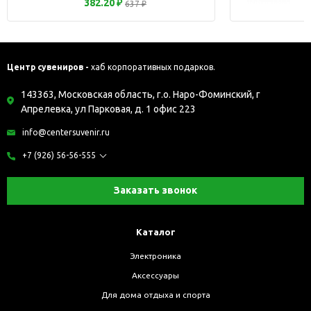
382.20 ₽
637 ₽
Центр сувениров -
хаб корпоративных подарков.
143363, Московская область, г.о. Наро-Фоминский, г
Апрелевка, ул Парковая, д. 1 офис 223
info@centersuvenir.ru
+7 (926) 56-56-555
Заказать звонок
Каталог
Электроника
Аксессуары
Для дома отдыха и спорта