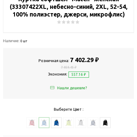
(33307422XL, небесно-синий, 2XL, 52-54,
100% полиэстер, джерси, микрофлис)
Наличие:
0 шт
7 402.29 ₽
Розничная цена:
7 959.45 ₽
Экономия:
557.16 ₽
Нашли дешевле?
Выберите Цвет :