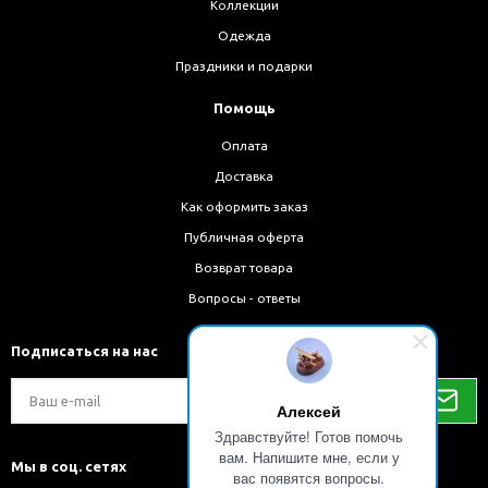
Коллекции
Одежда
Праздники и подарки
Помощь
Оплата
Доставка
Как оформить заказ
Публичная оферта
Возврат товара
Вопросы - ответы
Подписаться на нас
Алексей
Здравствуйте! Готов помочь
вам. Напишите мне, если у
Мы в соц. сетях
вас появятся вопросы.