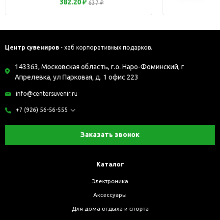
382.20 ₽
637 ₽
Центр сувениров -
хаб корпоративных подарков.
143363, Московская область, г.о. Наро-Фоминский, г
Апрелевка, ул Парковая, д. 1 офис 223
info@centersuvenir.ru
+7 (926) 56-56-555
Заказать звонок
Каталог
Электроника
Аксессуары
Для дома отдыха и спорта