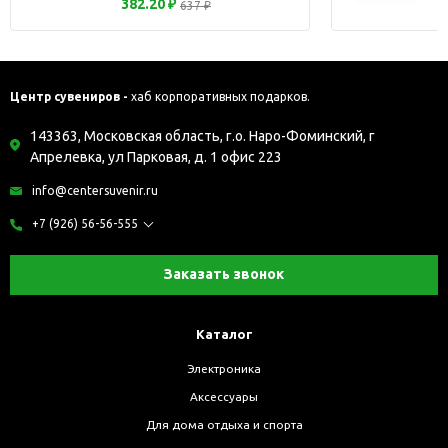
382.20 ₽
637 ₽
Центр сувениров -
хаб корпоративных подарков.
143363, Московская область, г.о. Наро-Фоминский, г
Апрелевка, ул Парковая, д. 1 офис 223
info@centersuvenir.ru
+7 (926) 56-56-555
Заказать звонок
Каталог
Электроника
Аксессуары
Для дома отдыха и спорта