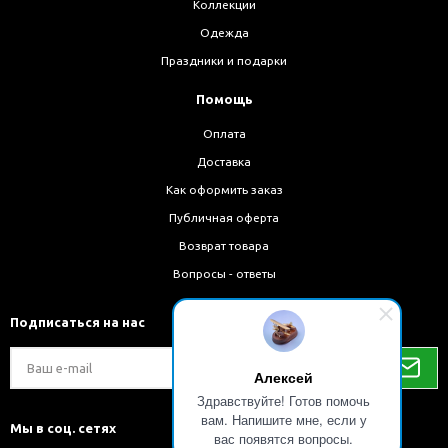
Коллекции
Одежда
Праздники и подарки
Помощь
Оплата
Доставка
Как оформить заказ
Публичная оферта
Возврат товара
Вопросы - ответы
Подписаться на нас
Алексей
Здравствуйте! Готов помочь
вам. Напишите мне, если у
Мы в соц. сетях
вас появятся вопросы.