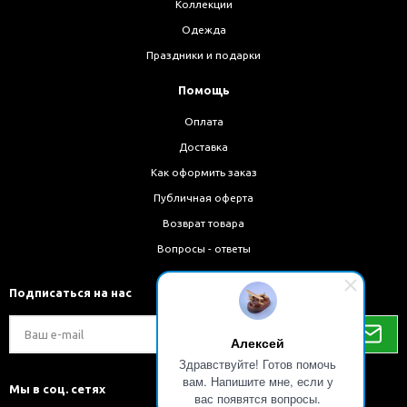
Коллекции
Одежда
Праздники и подарки
Помощь
Оплата
Доставка
Как оформить заказ
Публичная оферта
Возврат товара
Вопросы - ответы
Подписаться на нас
Алексей
Здравствуйте! Готов помочь
вам. Напишите мне, если у
Мы в соц. сетях
вас появятся вопросы.