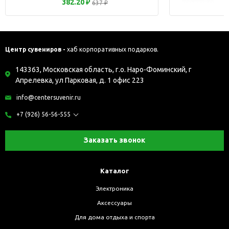
382.20 ₽
637 ₽
Центр сувениров -
хаб корпоративных подарков.
143363, Московская область, г.о. Наро-Фоминский, г
Апрелевка, ул Парковая, д. 1 офис 223
info@centersuvenir.ru
+7 (926) 56-56-555
Заказать звонок
Каталог
Электроника
Аксессуары
Для дома отдыха и спорта