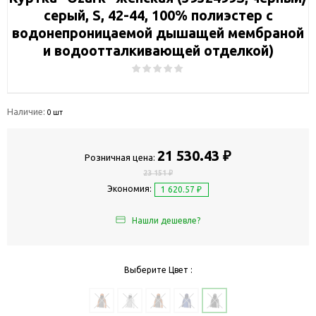
серый, S, 42-44, 100% полиэстер с
водонепроницаемой дышащей мембраной
и водоотталкивающей отделкой)
Наличие:
0 шт
21 530.43 ₽
Розничная цена:
23 151 ₽
Экономия:
1 620.57 ₽
Нашли дешевле?
Выберите Цвет :