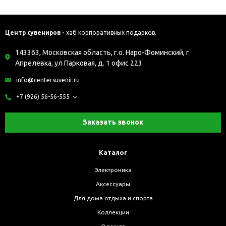
Центр сувениров -
хаб корпоративных подарков.
143363, Московская область, г.о. Наро-Фоминский, г
Апрелевка, ул Парковая, д. 1 офис 223
info@centersuvenir.ru
+7 (926) 56-56-555
Заказать звонок
Каталог
Электроника
Аксессуары
Для дома отдыха и спорта
Коллекции