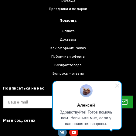
Одежда
Праздники и подарки
Помощь
Оплата
Доставка
Как оформить заказ
Публичная оферта
Возврат товара
Вопросы - ответы
Подписаться на нас
Алексей
Здравствуйте! Готов помочь
вам. Напишите мне, если у
Мы в соц. сетях
вас появятся вопросы.