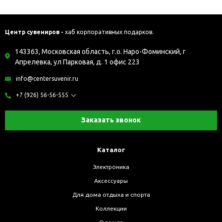
Центр сувениров -
хаб корпоративных подарков.
143363, Московская область, г.о. Наро-Фоминский, г
Апрелевка, ул Парковая, д. 1 офис 223
info@centersuvenir.ru
+7 (926) 56-56-555
Заказать звонок
Каталог
Электроника
Аксессуары
Для дома отдыха и спорта
Коллекции