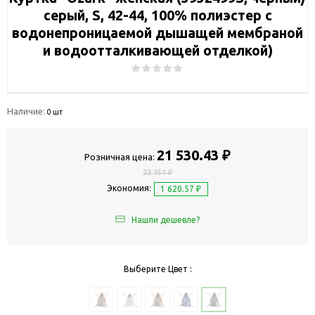
серый, S, 42-44, 100% полиэстер с
водонепроницаемой дышащей мембраной
и водоотталкивающей отделкой)
Наличие:
0 шт
21 530.43 ₽
Розничная цена:
23 151 ₽
Экономия:
1 620.57 ₽
Нашли дешевле?
Выберите Цвет :