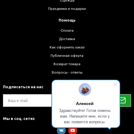
Одежда
Праздники и подарки
Помощь
Оплата
Доставка
Как оформить заказ
Публичная оферта
Возврат товара
Вопросы - ответы
Подписаться на нас
Алексей
Здравствуйте! Готов помочь
вам. Напишите мне, если у
Мы в соц. сетях
вас появятся вопросы.