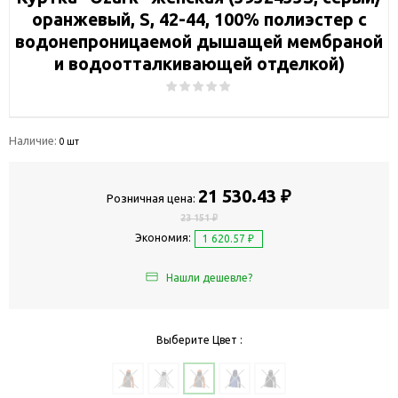
оранжевый, S, 42-44, 100% полиэстер с
водонепроницаемой дышащей мембраной
и водоотталкивающей отделкой)
Наличие:
0 шт
21 530.43 ₽
Розничная цена:
23 151 ₽
Экономия:
1 620.57 ₽
Нашли дешевле?
Выберите Цвет :