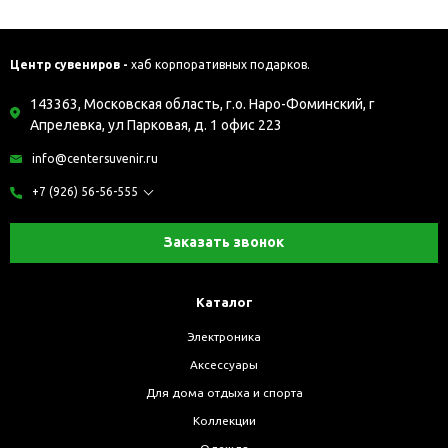
Центр сувениров -
хаб корпоративных подарков.
143363, Московская область, г.о. Наро-Фоминский, г
Апрелевка, ул Парковая, д. 1 офис 223
info@centersuvenir.ru
+7 (926) 56-56-555
Заказать звонок
Каталог
Электроника
Аксессуары
Для дома отдыха и спорта
Коллекции