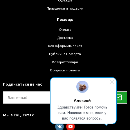
Одежда
Праздники и подарки
Помощь
Оплата
Доставка
Как оформить заказ
Публичная оферта
Возврат товара
Вопросы - ответы
Подписаться на нас
Алексей
Здравствуйте! Готов помочь
вам. Напишите мне, если у
Мы в соц. сетях
вас появятся вопросы.