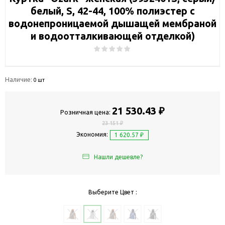
белый, S, 42-44, 100% полиэстер с
водонепроницаемой дышащей мембраной
и водоотталкивающей отделкой)
Наличие:
0 шт
21 530.43 ₽
Розничная цена:
23 151 ₽
Экономия:
1 620.57 ₽
Нашли дешевле?
Выберите Цвет :