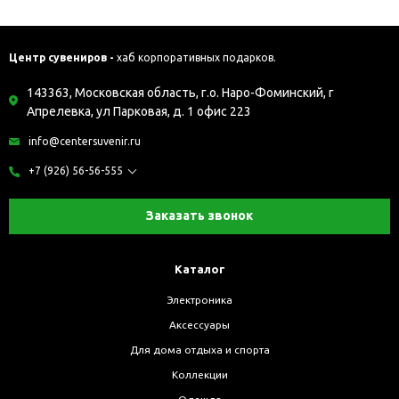
Центр сувениров -
хаб корпоративных подарков.
143363, Московская область, г.о. Наро-Фоминский, г
Апрелевка, ул Парковая, д. 1 офис 223
info@centersuvenir.ru
+7 (926) 56-56-555
Заказать звонок
Каталог
Электроника
Аксессуары
Для дома отдыха и спорта
Коллекции