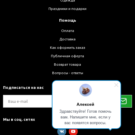
Одежда
Праздники и подарки
Помощь
Оплата
Доставка
Как оформить заказ
Публичная оферта
Возврат товара
Вопросы - ответы
Подписаться на нас
Алексей
Здравствуйте! Готов помочь
вам. Напишите мне, если у
Мы в соц. сетях
вас появятся вопросы.