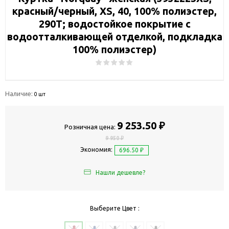
красный/черный, XS, 40, 100% полиэстер,
290Т; водостойкое покрытие с
водоотталкивающей отделкой, подкладка
100% полиэстер)
Наличие:
0 шт
9 253.50 ₽
Розничная цена:
9 950 ₽
Экономия:
696.50 ₽
Нашли дешевле?
Выберите Цвет :