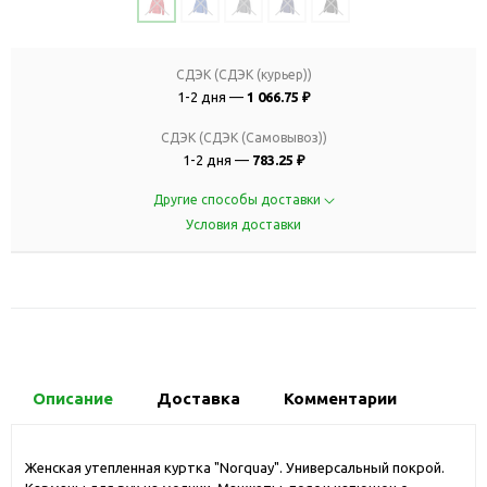
СДЭК (СДЭК (курьер))
1-2 дня —
1 066.75 ₽
СДЭК (СДЭК (Самовывоз))
1-2 дня —
783.25 ₽
Другие способы доставки
Условия доставки
Описание
Доставка
Комментарии
Женская утепленная куртка "Norquay". Универсальный покрой.