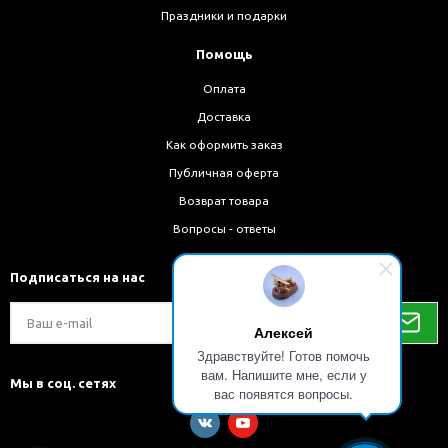
Праздники и подарки
Помощь
Оплата
Доставка
Как оформить заказ
Публичная оферта
Возврат товара
Вопросы - ответы
Подписаться на нас
Алексей
Здравствуйте! Готов помочь
вам. Напишите мне, если у
Мы в соц. сетях
вас появятся вопросы.