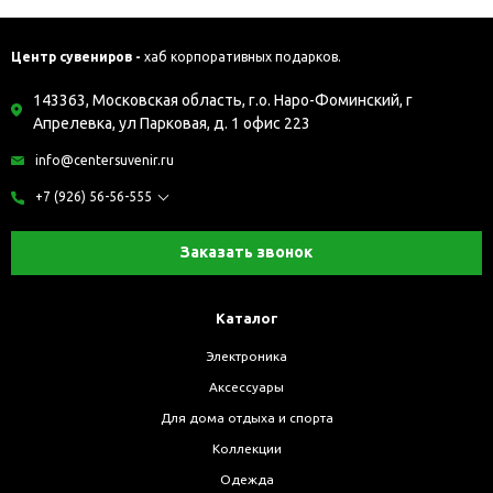
Центр сувениров -
хаб корпоративных подарков.
143363, Московская область, г.о. Наро-Фоминский, г
Апрелевка, ул Парковая, д. 1 офис 223
info@centersuvenir.ru
+7 (926) 56-56-555
Заказать звонок
Каталог
Электроника
Аксессуары
Для дома отдыха и спорта
Коллекции
Одежда