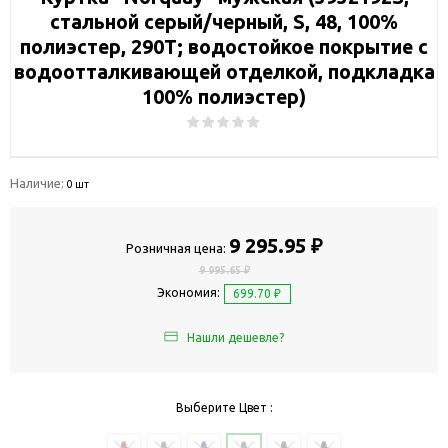
стальной серый/черный, S, 48, 100%
полиэстер, 290Т; водостойкое покрытие с
водоотталкивающей отделкой, подкладка
100% полиэстер)
Наличие:
0 шт
9 295.95 ₽
Розничная цена:
9 995.65 ₽
Экономия:
699.70 ₽
Нашли дешевле?
Выберите Цвет :