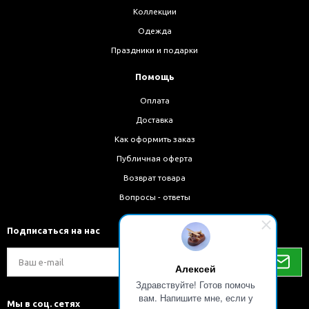
Коллекции
Одежда
Праздники и подарки
Помощь
Оплата
Доставка
Как оформить заказ
Публичная оферта
Возврат товара
Вопросы - ответы
Подписаться на нас
Алексей
Здравствуйте! Готов помочь
вам. Напишите мне, если у
Мы в соц. сетях