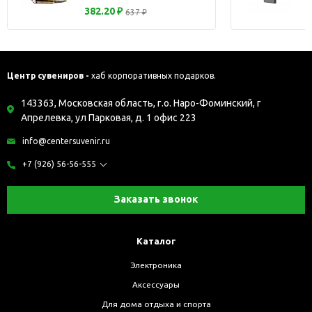
382.20 ₽
637 ₽
Центр сувениров -
хаб корпоративных подарков.
143363, Московская область, г.о. Наро-Фоминский, г
Апрелевка, ул Парковая, д. 1 офис 223
info@centersuvenir.ru
+7 (926) 56-56-555
Заказать звонок
Каталог
Электроника
Аксессуары
Для дома отдыха и спорта