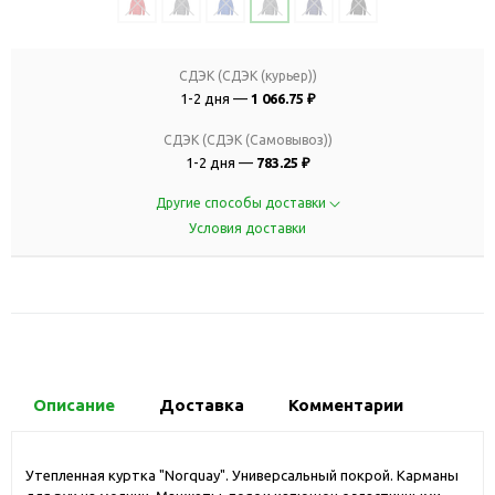
СДЭК (СДЭК (курьер))
1-2 дня —
1 066.75 ₽
СДЭК (СДЭК (Самовывоз))
1-2 дня —
783.25 ₽
Другие способы доставки
Условия доставки
Описание
Доставка
Комментарии
Утепленная куртка "Norquay". Универсальный покрой. Карманы