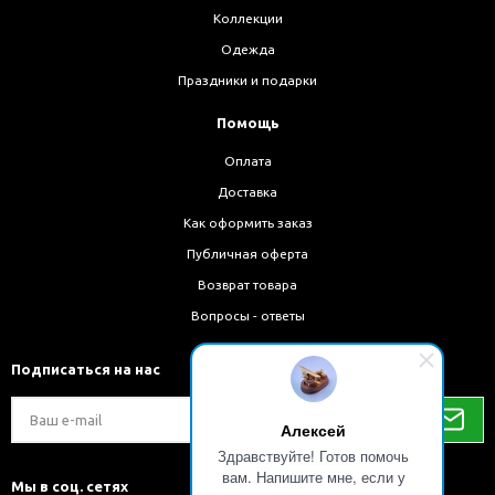
Коллекции
Одежда
Праздники и подарки
Помощь
Оплата
Доставка
Как оформить заказ
Публичная оферта
Возврат товара
Вопросы - ответы
Подписаться на нас
Алексей
Здравствуйте! Готов помочь
вам. Напишите мне, если у
Мы в соц. сетях