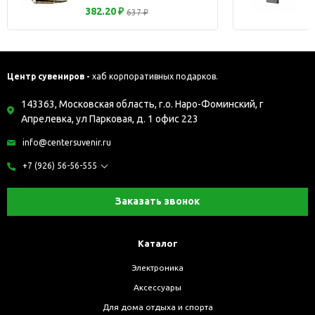
382.20 ₽
637 ₽
Центр сувениров -
хаб корпоративных подарков.
143363, Московская область, г.о. Наро-Фоминский, г
Апрелевка, ул Парковая, д. 1 офис 223
info@centersuvenir.ru
+7 (926) 56-56-555
Заказать звонок
Каталог
Электроника
Аксессуары
Для дома отдыха и спорта