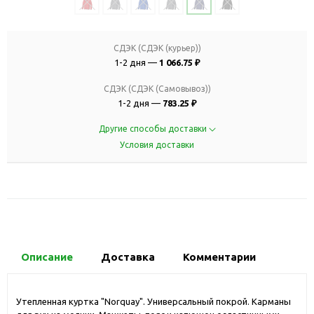
СДЭК (СДЭК (курьер))
1-2 дня —
1 066.75 ₽
СДЭК (СДЭК (Самовывоз))
1-2 дня —
783.25 ₽
Другие способы доставки
Условия доставки
Описание
Доставка
Комментарии
Утепленная куртка "Norquay". Универсальный покрой. Карманы