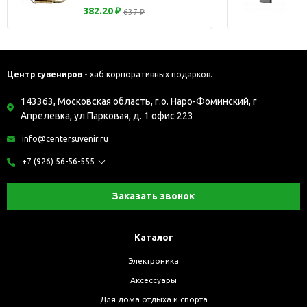
382.20 ₽
637 ₽
Центр сувениров -
хаб корпоративных подарков.
143363, Московская область, г.о. Наро-Фоминский, г
Апрелевка, ул Парковая, д. 1 офис 223
info@centersuvenir.ru
+7 (926) 56-56-555
Заказать звонок
Каталог
Электроника
Аксессуары
Для дома отдыха и спорта