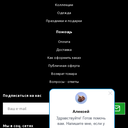
Коллекции
Одежда
Праздники и подарки
Помощь
Оплата
Доставка
Как оформить заказ
Публичная оферта
Возврат товара
Вопросы - ответы
Подписаться на нас
Алексей
Здравствуйте! Готов помочь
вам. Напишите мне, если у
Мы в соц. сетях