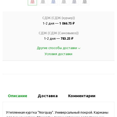
СДЭК (СДЭК (курьер))
1-2 дня —
1 066.75 ₽
СДЭК (СДЭК (Самовывоз))
1-2 дня —
783.25 ₽
Другие способы доставки
Условия доставки
Описание
Доставка
Комментарии
Утепленная куртка "Norquay". Универсальный покрой. Карманы