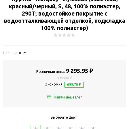
красный/черный, S, 48, 100% полиэстер,
290Т; водостойкое покрытие с
водоотталкивающей отделкой, подкладка
100% полиэстер)
Наличие:
0 шт
9 295.95 ₽
Розничная цена:
9 995.65 ₽
Экономия:
699.70 ₽
Нашли дешевле?
Выберите Цвет :