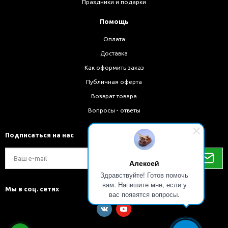
Праздники и подарки
Помощь
Оплата
Доставка
Как оформить заказ
Публичная оферта
Возврат товара
Вопросы - ответы
Подписаться на нас
Алексей
Здравствуйте! Готов помочь
вам. Напишите мне, если у
Мы в соц. сетях
вас появятся вопросы.