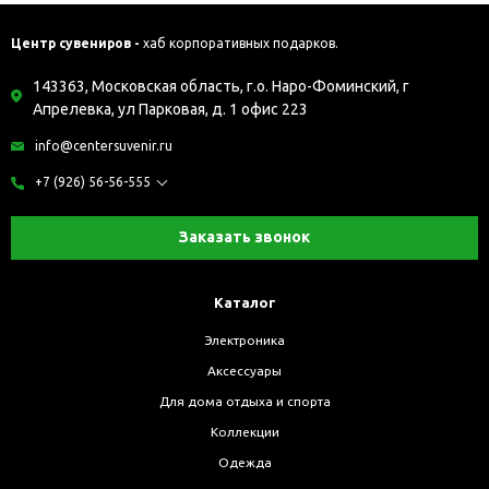
Центр сувениров -
хаб корпоративных подарков.
143363, Московская область, г.о. Наро-Фоминский, г
Апрелевка, ул Парковая, д. 1 офис 223
info@centersuvenir.ru
+7 (926) 56-56-555
Заказать звонок
Каталог
Электроника
Аксессуары
Для дома отдыха и спорта
Коллекции
Одежда