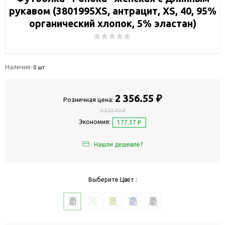
рукавом (3801995XS, антрацит, XS, 40, 95%
органический хлопок, 5% эластан)
Наличие:
0 шт
2 356.55 ₽
Розничная цена:
2 533.92 ₽
Экономия:
177.37 ₽
Нашли дешевле?
Выберите Цвет :