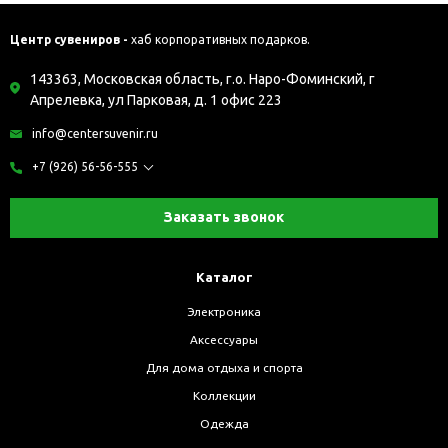
Центр сувениров -
хаб корпоративных подарков.
143363, Московская область, г.о. Наро-Фоминский, г
Апрелевка, ул Парковая, д. 1 офис 223
info@centersuvenir.ru
+7 (926) 56-56-555
Заказать звонок
Каталог
Электроника
Аксессуары
Для дома отдыха и спорта
Коллекции
Одежда