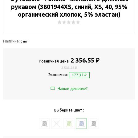
рукавом (3801944XS, синий, XS, 40, 95%
органический хлопок, 5% эластан)
Наличие:
0 шт
2 356.55 ₽
Розничная цена:
2 533.92 ₽
Экономия:
177.37 ₽
Нашли дешевле?
Выберите Цвет :