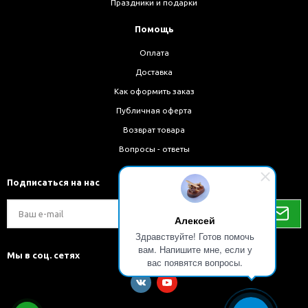
Праздники и подарки
Помощь
Оплата
Доставка
Как оформить заказ
Публичная оферта
Возврат товара
Вопросы - ответы
Подписаться на нас
Алексей
Здравствуйте! Готов помочь
вам. Напишите мне, если у
Мы в соц. сетях
вас появятся вопросы.