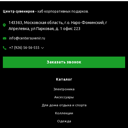
Центр сувениров -
хаб корпоративных подарков.
143363, Московская область, г.о. Наро-Фоминский, г
Апрелевка, ул Парковая, д. 1 офис 223
info@centersuvenir.ru
+7 (926) 56-56-555
Заказать звонок
Каталог
Электроника
Аксессуары
Для дома отдыха и спорта
Коллекции
Одежда