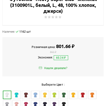
(3100901L, белый, L, 48, 100% хлопок,
джерси)
Наличие:
1162 шт
801.66 ₽
Розничная цена:
862 ₽
Экономия:
60.34 ₽
Нашли дешевле?
Выберите Цвет :