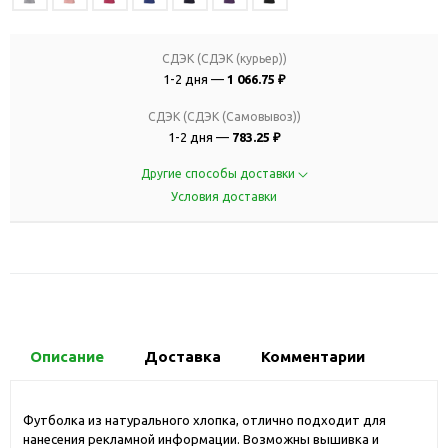
СДЭК (СДЭК (курьер))
1-2 дня —
1 066.75 ₽
СДЭК (СДЭК (Самовывоз))
1-2 дня —
783.25 ₽
Другие способы доставки
Условия доставки
Описание
Доставка
Комментарии
Футболка из натурального хлопка, отлично подходит для
нанесения рекламной информации. Возможны вышивка и