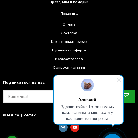
Праздники и подарки
Помощь
Оплата
Доставка
Как оформить заказ
Публичная оферта
Возврат товара
Вопросы - ответы
Подписаться на нас
Алексей
Здравствуйте! Готов помочь
вам. Напишите мне, если у
Мы в соц. сетях
вас появятся вопросы.