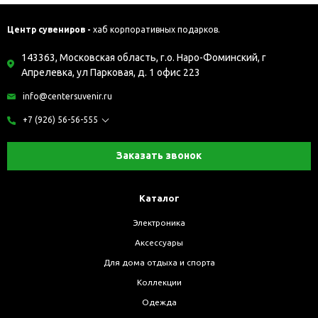
Центр сувениров -
хаб корпоративных подарков.
143363, Московская область, г.о. Наро-Фоминский, г
Апрелевка, ул Парковая, д. 1 офис 223
info@centersuvenir.ru
+7 (926) 56-56-555
Заказать звонок
Каталог
Электроника
Аксессуары
Для дома отдыха и спорта
Коллекции
Одежда