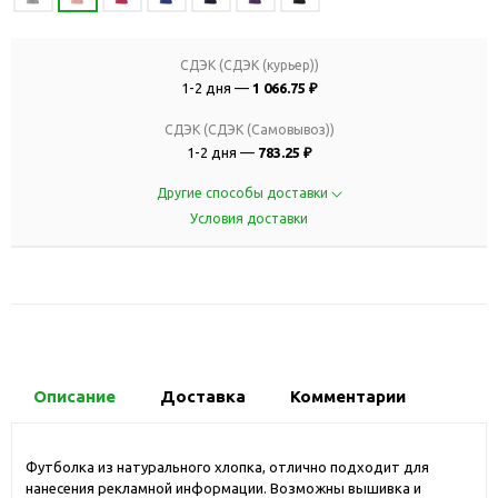
СДЭК (СДЭК (курьер))
1-2 дня —
1 066.75 ₽
СДЭК (СДЭК (Самовывоз))
1-2 дня —
783.25 ₽
Другие способы доставки
Условия доставки
Описание
Доставка
Комментарии
Футболка из натурального хлопка, отлично подходит для
нанесения рекламной информации. Возможны вышивка и