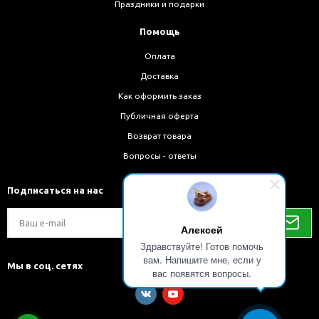
Праздники и подарки
Помощь
Оплата
Доставка
Как оформить заказ
Публичная оферта
Возврат товара
Вопросы - ответы
Подписаться на нас
Алексей
Здравствуйте! Готов помочь
вам. Напишите мне, если у
Мы в соц. сетях
вас появятся вопросы.