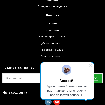
Праздники и подарки
Помощь
Оплата
Доставка
Как оформить заказ
Публичная оферта
Возврат товара
Вопросы - ответы
Подписаться на нас
Алексей
Здравствуйте! Готов помочь
вам. Напишите мне, если у
Мы в соц. сетях
вас появятся вопросы.