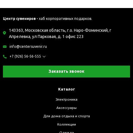
Центр сувениров -
хаб корпоративных подарков.
143363, Московская область, г.о. Наро-Фоминский, г
Апрелевка, ул Парковая, д. 1 офис 223
info@centersuvenir.ru
+7 (926) 56-56-555
Заказать звонок
Каталог
Электроника
Аксессуары
Для дома отдыха и спорта
Коллекции
Одежда