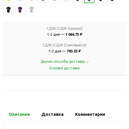
СДЭК (СДЭК (курьер))
1-2 дня —
1 066.75 ₽
СДЭК (СДЭК (Самовывоз))
1-2 дня —
783.25 ₽
Другие способы доставки
Условия доставки
Описание
Доставка
Комментарии