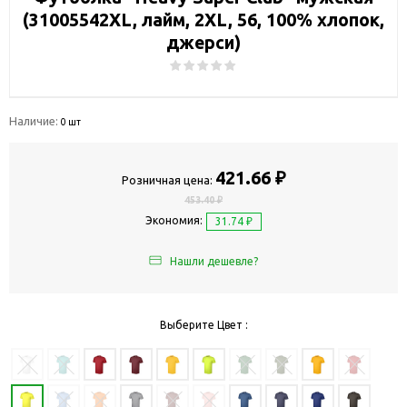
(31005542XL, лайм, 2XL, 56, 100% хлопок,
джерси)
Наличие:
0 шт
421.66 ₽
Розничная цена:
453.40 ₽
Экономия:
31.74 ₽
Нашли дешевле?
Выберите Цвет :