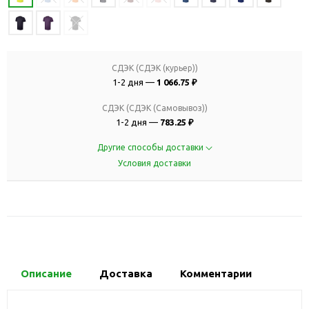
СДЭК (СДЭК (курьер))
1-2 дня —
1 066.75 ₽
СДЭК (СДЭК (Самовывоз))
1-2 дня —
783.25 ₽
Другие способы доставки
Условия доставки
Описание
Доставка
Комментарии