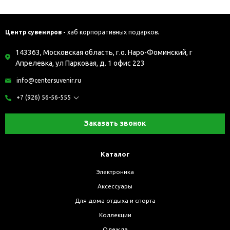
Центр сувениров -
хаб корпоративных подарков.
143363, Московская область, г.о. Наро-Фоминский, г
Апрелевка, ул Парковая, д. 1 офис 223
info@centersuvenir.ru
+7 (926) 56-56-555
Заказать звонок
Каталог
Электроника
Аксессуары
Для дома отдыха и спорта
Коллекции
Одежда