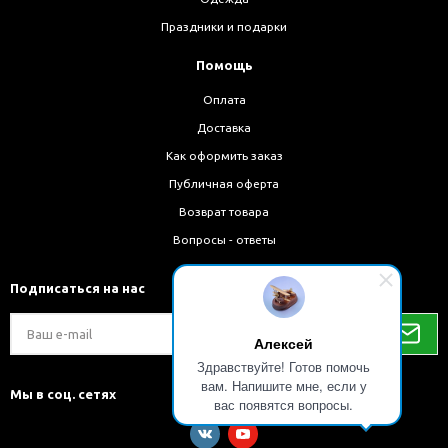
Праздники и подарки
Помощь
Оплата
Доставка
Как оформить заказ
Публичная оферта
Возврат товара
Вопросы - ответы
Подписаться на нас
Алексей
Здравствуйте! Готов помочь
вам. Напишите мне, если у
Мы в соц. сетях
вас появятся вопросы.