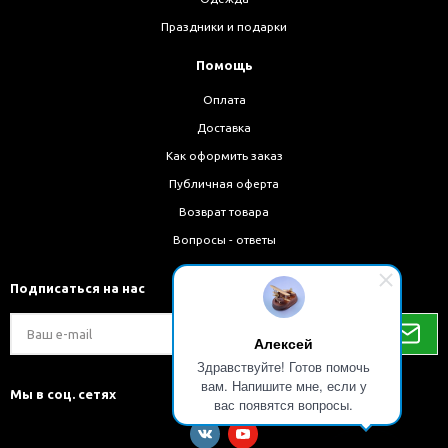
Праздники и подарки
Помощь
Оплата
Доставка
Как оформить заказ
Публичная оферта
Возврат товара
Вопросы - ответы
Подписаться на нас
Алексей
Здравствуйте! Готов помочь
вам. Напишите мне, если у
Мы в соц. сетях
вас появятся вопросы.