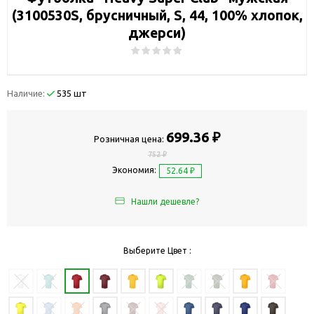
(3100530S, брусничный, S, 44, 100% хлопок,
джерси)
Наличие:
535 шт
699.36 ₽
Розничная цена:
752 ₽
Экономия:
52.64 ₽
Нашли дешевле?
Выберите Цвет :