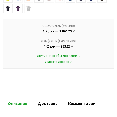
СДЭК (СДЭК (курьер))
1-2 дня —
1 066.75 ₽
СДЭК (СДЭК (Самовывоз))
1-2 дня —
783.25 ₽
Другие способы доставки
Условия доставки
Описание
Доставка
Комментарии