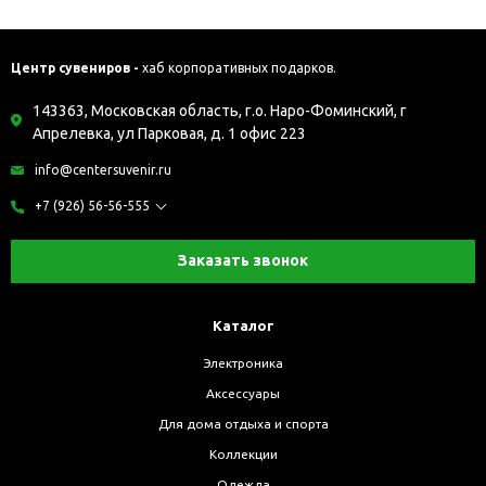
Центр сувениров -
хаб корпоративных подарков.
143363, Московская область, г.о. Наро-Фоминский, г
Апрелевка, ул Парковая, д. 1 офис 223
info@centersuvenir.ru
+7 (926) 56-56-555
Заказать звонок
Каталог
Электроника
Аксессуары
Для дома отдыха и спорта
Коллекции
Одежда