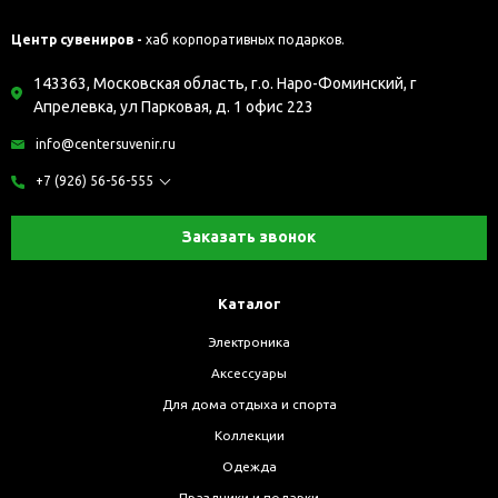
Центр сувениров -
хаб корпоративных подарков.
143363, Московская область, г.о. Наро-Фоминский, г
Апрелевка, ул Парковая, д. 1 офис 223
info@centersuvenir.ru
+7 (926) 56-56-555
Заказать звонок
Каталог
Электроника
Аксессуары
Для дома отдыха и спорта
Коллекции
Одежда
Праздники и подарки