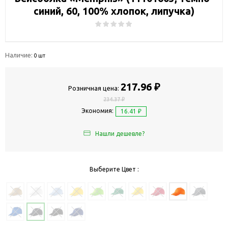
синий, 60, 100% хлопок, липучка)
Наличие:
0 шт
217.96 ₽
Розничная цена:
234.37 ₽
Экономия:
16.41 ₽
Нашли дешевле?
Выберите Цвет :