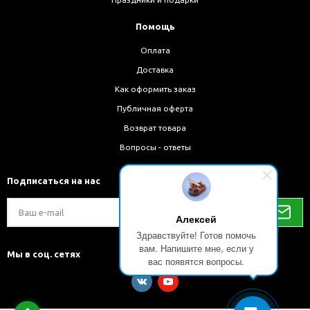
Помощь
Оплата
Доставка
Как оформить заказ
Публичная оферта
Возврат товара
Вопросы - ответы
Подписаться на нас
Алексей
Здравствуйте! Готов помочь
вам. Напишите мне, если у
Мы в соц. сетях
вас появятся вопросы.