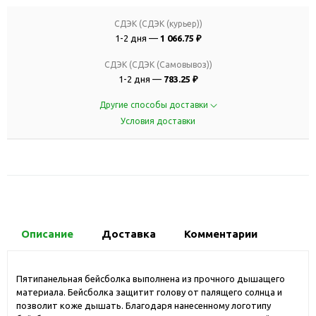
СДЭК (СДЭК (курьер))
1-2 дня —
1 066.75 ₽
СДЭК (СДЭК (Самовывоз))
1-2 дня —
783.25 ₽
Другие способы доставки
Условия доставки
Описание
Доставка
Комментарии
Пятипанельная бейсболка выполнена из прочного дышащего
материала. Бейсболка защитит голову от палящего солнца и
позволит коже дышать. Благодаря нанесенному логотипу