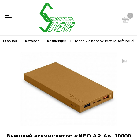
0
Главная
Каталог
Коллекции
Товары с поверхностью soft-touch
Внешний аккумулятор «NEO ARIA», 10000