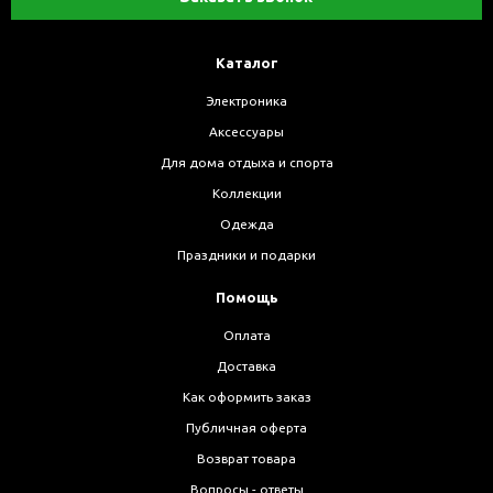
Каталог
Электроника
Аксессуары
Для дома отдыха и спорта
Коллекции
Одежда
Праздники и подарки
Помощь
Оплата
Доставка
Как оформить заказ
Публичная оферта
Возврат товара
Вопросы - ответы