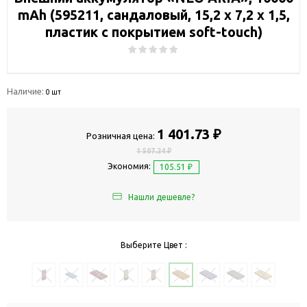
mAh (595211, сандаловый, 15,2 х 7,2 х 1,5,
пластик с покрытием soft-touch)
Наличие:
0 шт
1 401.73 ₽
Розничная цена:
1 507.24 ₽
Экономия:
105.51 ₽
Нашли дешевле?
Выберите Цвет :