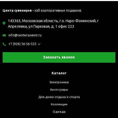
Центр сувениров -
хаб корпоративных подарков.
143363, Московская область, г.о. Наро-Фоминский, г
Апрелевка, ул Парковая, д. 1 офис 223
info@centersuvenir.ru
+7 (926) 56-56-555
Заказать звонок
Каталог
Электроника
Аксессуары
Для дома отдыха и спорта
Коллекции
Одежда