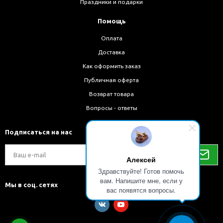
Праздники и подарки
Помощь
Оплата
Доставка
Как оформить заказ
Публичная оферта
Возврат товара
Вопросы - ответы
Подписаться на нас
Алексей
Здравствуйте! Готов помочь
вам. Напишите мне, если у
Мы в соц. сетях
вас появятся вопросы.