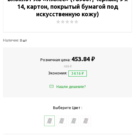
14, картон, покрытый бумагой под
искусственную кожу)
Наличие:
0 шт
453.84 ₽
Розничная цена:
488 ₽
Экономия:
34.16 ₽
Нашли дешевле?
Выберите Цвет :