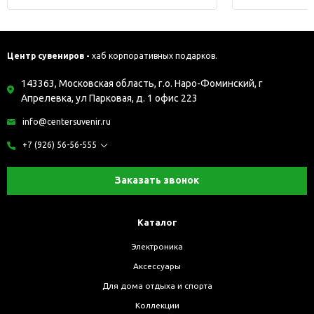
Центр сувениров -
хаб корпоративных подарков.
143363, Московская область, г.о. Наро-Фоминский, г
Апрелевка, ул Парковая, д. 1 офис 223
info@centersuvenir.ru
+7 (926) 56-56-555
Заказать звонок
Каталог
Электроника
Аксессуары
Для дома отдыха и спорта
Коллекции