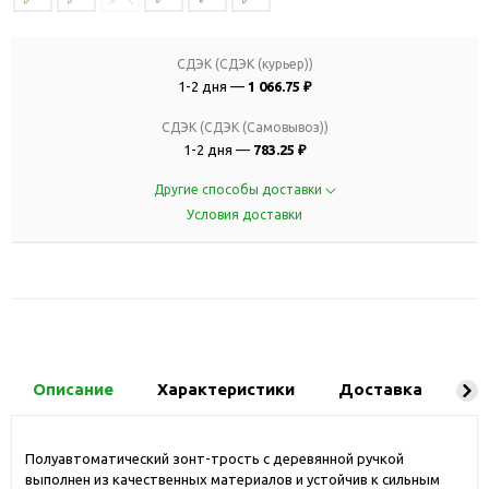
СДЭК (СДЭК (курьер))
1-2 дня —
1 066.75 ₽
СДЭК (СДЭК (Самовывоз))
1-2 дня —
783.25 ₽
Другие способы доставки
Условия доставки
Описание
Характеристики
Доставка
Ко
Полуавтоматический зонт-трость с деревянной ручкой
выполнен из качественных материалов и устойчив к сильным