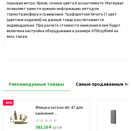
порывам ветра. Яркие, сочные цвета в ассортименте. Материал
позволяет нанести нужную информацию методом
термотрансфера и гравировки. Трафаретная печать (1 цвет
(цветные изделия)) на данный товар рассчитывается
индивидуально. При расчете стоимости нанесения в неё будет
включена настройка оборудования в размере 6700 рублей на
весь тираж.
Рекомендуемые товары
Самые продаваемые то
-40%
Флешка патрон АК-47 для
нанесения ...
з
382.20 ₽
637 ₽