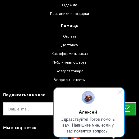
Одежда
Праздники и подарки
Помощь
Оплата
Доставка
Как оформить заказ
Публичная оферта
Возврат товара
Вопросы - ответы
Подписаться на нас
Алексей
Здравствуйте! Готов помочь
вам. Напишите мне, если у
Мы в соц. сетях
вас появятся вопросы.