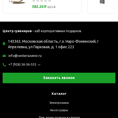
382.20 ₽
637 ₽
Центр сувениров -
хаб корпоративных подарков.
143363, Московская область, г.о. Наро-Фоминский, г
Апрелевка, ул Парковая, д. 1 офис 223
info@centersuvenir.ru
+7 (926) 56-56-555
Заказать звонок
Каталог
Электроника
Аксессуары
Для дома отдыха и спорта