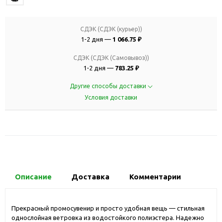
СДЭК (СДЭК (курьер))
1-2 дня —
1 066.75 ₽
СДЭК (СДЭК (Самовывоз))
1-2 дня —
783.25 ₽
Другие способы доставки
Условия доставки
Описание
Доставка
Комментарии
Прекрасный промосувенир и просто удобная вещь — стильная
однослойная ветровка из водостойкого полиэстера. Надежно