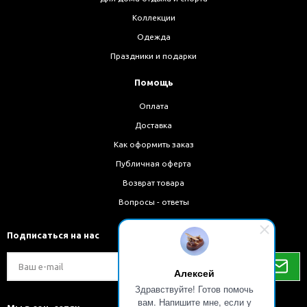
Коллекции
Одежда
Праздники и подарки
Помощь
Оплата
Доставка
Как оформить заказ
Публичная оферта
Возврат товара
Вопросы - ответы
Подписаться на нас
Алексей
Здравствуйте! Готов помочь
вам. Напишите мне, если у