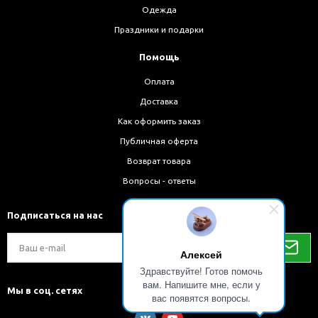
Одежда
Праздники и подарки
Помощь
Оплата
Доставка
Как оформить заказ
Публичная оферта
Возврат товара
Вопросы - ответы
Подписаться на нас
Алексей
Здравствуйте! Готов помочь
вам. Напишите мне, если у
Мы в соц. сетях
вас появятся вопросы.