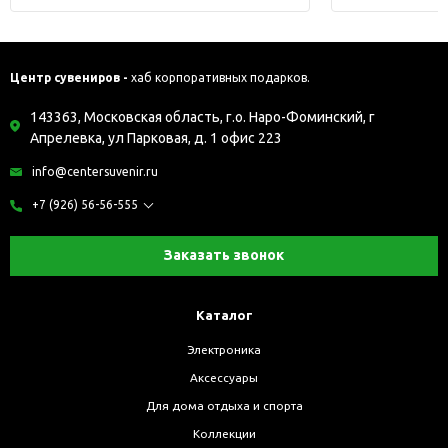
Центр сувениров -
хаб корпоративных подарков.
143363, Московская область, г.о. Наро-Фоминский, г
Апрелевка, ул Парковая, д. 1 офис 223
info@centersuvenir.ru
+7 (926) 56-56-555
Заказать звонок
Каталог
Электроника
Аксессуары
Для дома отдыха и спорта
Коллекции