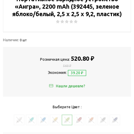
«Ангра», 2200 mAh (392445, зеленое
яблоко/белый, 2,5 х 2,5 х 9,2, пластик)
Наличие:
0 шт
520.80 ₽
Розничная цена:
560 ₽
Экономия:
39.20 ₽
Нашли дешевле?
Выберите Цвет :