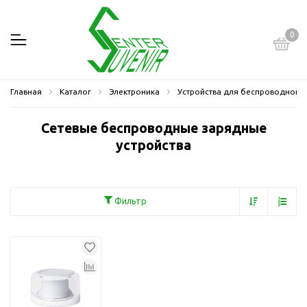
0
Главная
Каталог
Электроника
Устройства для беспроводной 
Сетевые беспроводные зарядные
устройства
Фильтр