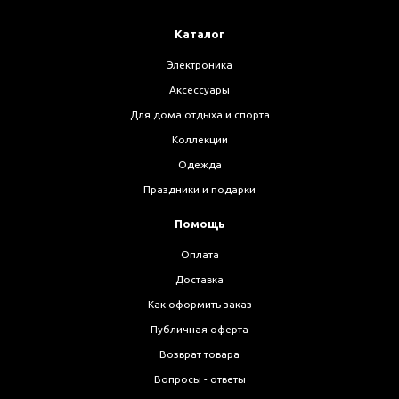
Каталог
Электроника
Аксессуары
Для дома отдыха и спорта
Коллекции
Одежда
Праздники и подарки
Помощь
Оплата
Доставка
Как оформить заказ
Публичная оферта
Возврат товара
Вопросы - ответы