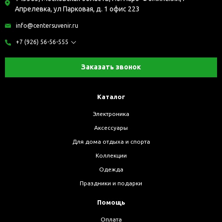
Апрелевка, ул Парковая, д. 1 офис 223
info@centersuvenir.ru
+7 (926) 56-56-555
Заказать звонок
Каталог
Электроника
Аксессуары
Для дома отдыха и спорта
Коллекции
Одежда
Праздники и подарки
Помощь
Оплата