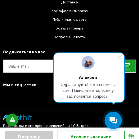
Доставка
Как оформить заказ
Публичная оферта
Возврат товара
Вопросы - ответы
Подписаться на нас
Алексей
Здравствуйте! Готов помочь
Мы в соц. сетях
вам. Напишите мне, если у
вас появятся вопросы.
Разработка и внедрение решений на 1С-Битрикс
Быстро с 1С-Битрикс
В корзину
Уточнить наличие