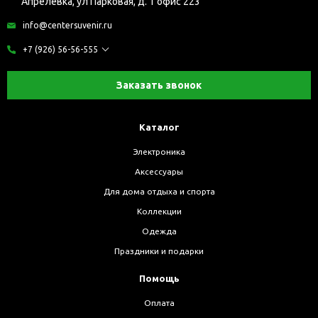
Апрелевка, ул Парковая, д. 1 офис 223
info@centersuvenir.ru
+7 (926) 56-56-555
Заказать звонок
Каталог
Электроника
Аксессуары
Для дома отдыха и спорта
Коллекции
Одежда
Праздники и подарки
Помощь
Оплата