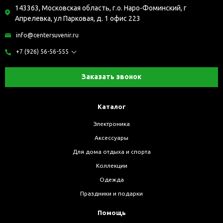
143363, Московская область, г.о. Наро-Фоминский, г
Апрелевка, ул Парковая, д. 1 офис 223
info@centersuvenir.ru
+7 (926) 56-56-555
Заказать звонок
Каталог
Электроника
Аксессуары
Для дома отдыха и спорта
Коллекции
Одежда
Праздники и подарки
Помощь