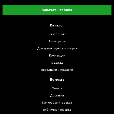
Заказать звонок
Каталог
Электроника
Аксессуары
Для дома отдыха и спорта
Коллекции
Одежда
Праздники и подарки
Помощь
Оплата
Доставка
Как оформить заказ
Публичная оферта